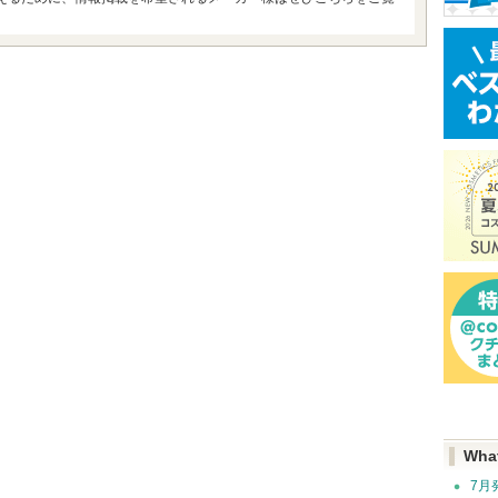
Wha
7月