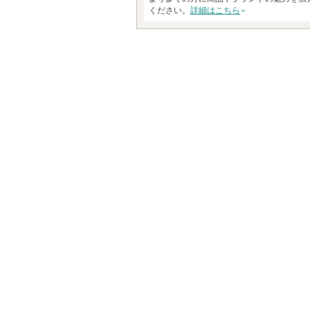
ください。
詳細はこちら