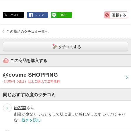
ポスト
シェア
LINE
この商品のクチコミ一覧へ
クチコミする
この商品を購入する
@cosme SHOPPING
1,500円（税込）以上ご購入で送料無料
同じおすすめ度のクチコミ
ゆ2733
さん
刺激が少なくしっとりして肌に優しい感じがします シャバシャバ
な…
続きを読む