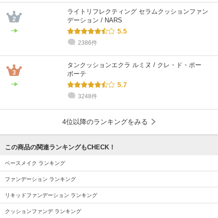
ライトリフレクティング セラムクッションファン
デーション / NARS
5.5
2386件
タンクッションエクラ ルミヌ / クレ・ド・ポー
ボーテ
5.7
3248件
4位以降のランキングをみる
この商品の関連ランキングもCHECK！
ベースメイク ランキング
ファンデーション ランキング
リキッドファンデーション ランキング
クッションファンデ ランキング