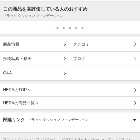
この商品を高評価している人のおすすめ
ブラック クッション ファンデーション
商品情報
クチコミ
投稿写真・動画
ブログ
Q&A
HERAのTOPへ
HERAの商品一覧へ
関連リンク
ブラック クッション ファンデーション
ブラック クッション ファンデーション
の口コミサイト - @cosme（アットコスメ）