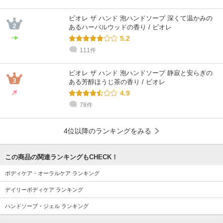
ビオレ ザ ハンド 泡ハンドソープ 深くて温かみの
あるハーバルウッドの香り / ビオレ
5.2
111件
ビオレ ザ ハンド 泡ハンドソープ 静寂と安らぎの
ある芳醇ほうじ茶の香り / ビオレ
4.9
78件
4位以降のランキングをみる
この商品の関連ランキングもCHECK！
ボディケア・オーラルケア ランキング
デイリーボディケア ランキング
ハンドソープ・ジェル ランキング