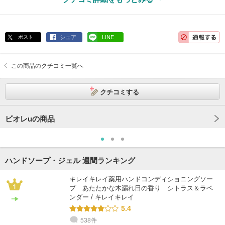
ポスト
シェア
LINE
この商品のクチコミ一覧へ
クチコミする
ビオレuの商品
ハンドソープ・ジェル 週間ランキング
キレイキレイ薬用ハンドコンディショニングソー
プ あたたかな木漏れ日の香り シトラス＆ラベ
ンダー / キレイキレイ
5.4
538件