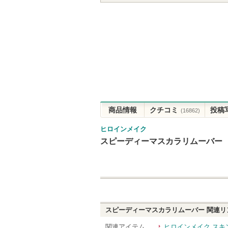
商品情報
クチコミ
投稿
(16862)
ヒロインメイク
スピーディーマスカラリムーバー
スピーディーマスカラリムーバー
関連リ
関連アイテム
ヒロインメイク スキ