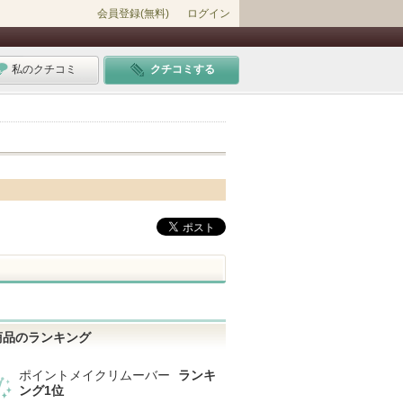
会員登録(無料)
ログイン
私のクチコミ
クチコミする
商品のランキング
ポイントメイクリムーバー
ランキ
ング1位