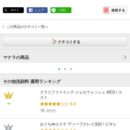
ポスト
シェア
LINE
この商品のクチコミ一覧へ
クチコミする
マナラの商品
その他洗顔料 週間ランキング
クラリファイイング ジェルウォッシュ MED / エ
スト
5.4
800件
おうちdeエステ ディープクレイ洗顔 / ビオレ