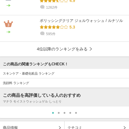
4.9
1262件
ポリッシングクリア ジェルウォッシュ / ルナソル
5.3
595件
4位以降のランキングをみる
この商品の関連ランキングもCHECK！
スキンケア・基礎化粧品 ランキング
洗顔料 ランキング
この商品を高評価している人のおすすめ
マナラ モイストウォッシュゲル しっとり
商品情報
クチコミ