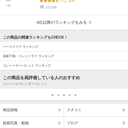
5.0
2516件
4位以降のランキングをみる
この商品の関連ランキングもCHECK！
ベースメイク ランキング
化粧下地・コンシーラー ランキング
コンシーラーパレット ランキング
この商品を高評価している人のおすすめ
コンシールブレンダーパレット
商品情報
クチコミ
投稿写真・動画
ブログ