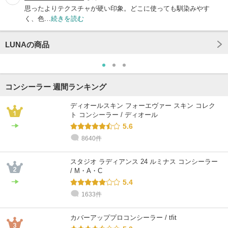
思ったよりテクスチャが硬い印象。どこに使っても馴染みやす
く、色…
続きを読む
LUNAの商品
コンシーラー 週間ランキング
ディオールスキン フォーエヴァー スキン コレク
ト コンシーラー / ディオール
5.6
8640件
スタジオ ラディアンス 24 ルミナス コンシーラー
/ M・A・C
5.4
1633件
カバーアッププロコンシーラー / tfit