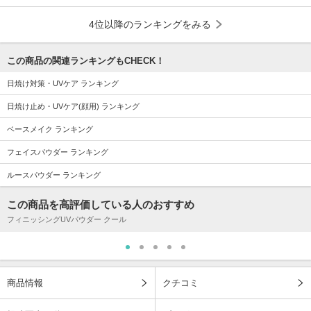
4位以降のランキングをみる
この商品の関連ランキングもCHECK！
日焼け対策・UVケア ランキング
日焼け止め・UVケア(顔用) ランキング
ベースメイク ランキング
フェイスパウダー ランキング
ルースパウダー ランキング
この商品を高評価している人のおすすめ
フィニッシングUVパウダー クール
商品情報
クチコミ