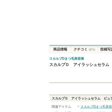
商品情報
クチコミ
投稿写
(871)
スカルプDまつ毛美容液
スカルプＤ アイラッシュセラム
スカルプＤ アイラッシュセラム ピュ
関連アイテム
スカルプDまつ毛美容