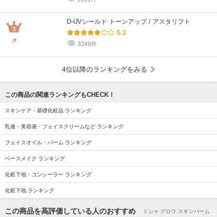
D-UVシールド トーンアップ / アスタリフト
5.2
3249件
4位以降のランキングをみる
この商品の関連ランキングもCHECK！
スキンケア・基礎化粧品 ランキング
乳液・美容液・フェイスクリームなど ランキング
フェイスオイル・バーム ランキング
ベースメイク ランキング
化粧下地・コンシーラー ランキング
化粧下地 ランキング
この商品を高評価している人のおすすめ
ミシャ グロウ スキンバーム