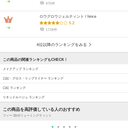
470件
ロウグロウジェルティント / hince
5.2
1726件
4位以降のランキングをみる
この商品の関連ランキングもCHECK！
メイクアップ ランキング
口紅・グロス・リップライナー ランキング
口紅 ランキング
リキッドルージュ ランキング
この商品を高評価している人のおすすめ
フィー 3Dボリューミングティント