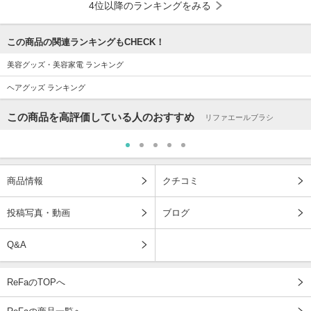
4位以降のランキングをみる
この商品の関連ランキングもCHECK！
美容グッズ・美容家電 ランキング
ヘアグッズ ランキング
この商品を高評価している人のおすすめ
リファエールブラシ
商品情報
クチコミ
投稿写真・動画
ブログ
Q&A
ReFaのTOPへ