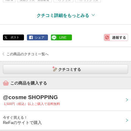
クチコミ詳細をもっとみる
ポスト
シェア
LINE
この商品のクチコミ一覧へ
クチコミする
この商品を購入する
@cosme SHOPPING
1,500円（税込）以上ご購入で送料無料
今すぐ買える！
ReFaのサイトで購入