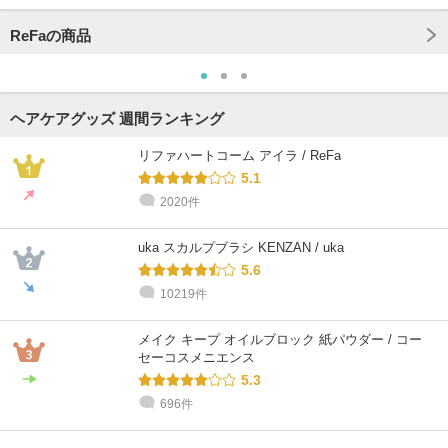
ReFaの商品
ヘアケアグッズ 週間ランキング
リファハートコーム アイラ / ReFa
5.1
2020件
uka スカルプブラシ KENZAN / uka
5.6
10219件
メイク キープ オイルブロック 紙パウダー / コー
セーコスメニエンス
5.3
696件