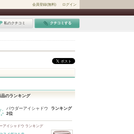
会員登録(無料)
ログイン
私のクチコミ
クチコミする
商品のランキング
パウダーアイシャドウ
ランキング
2位
ーアイシャドウ ランキング