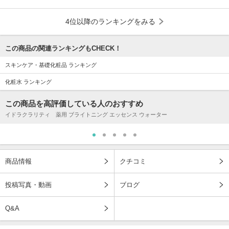
4位以降のランキングをみる
この商品の関連ランキングもCHECK！
スキンケア・基礎化粧品 ランキング
化粧水 ランキング
この商品を高評価している人のおすすめ
イドラクラリティ 薬用 ブライトニング エッセンス ウォーター
商品情報
クチコミ
投稿写真・動画
ブログ
Q&A