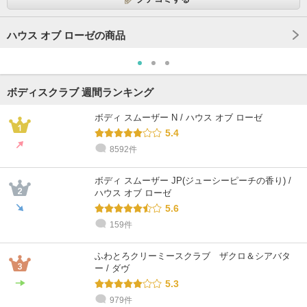
ハウス オブ ローゼの商品
ボディスクラブ 週間ランキング
ボディ スムーザー N / ハウス オブ ローゼ
5.4
8592件
ボディ スムーザー JP(ジューシーピーチの香り) /
ハウス オブ ローゼ
5.6
159件
ふわとろクリーミースクラブ ザクロ＆シアバタ
ー / ダヴ
5.3
979件