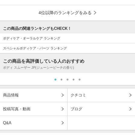
4位以降のランキングをみる
この商品の関連ランキングもCHECK！
ボディケア・オーラルケア ランキング
スペシャルボディケア・パーツ ランキング
この商品を高評価している人のおすすめ
ボディ スムーザー JP(ジューシーピーチの香り)
商品情報
クチコミ
投稿写真・動画
ブログ
Q&A