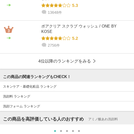
5.3
13648件
ポアクリア スクラブ ウォッシュ / ONE BY
KOSE
5.2
2756件
4位以降のランキングをみる
この商品の関連ランキングもCHECK！
スキンケア・基礎化粧品 ランキング
洗顔料 ランキング
洗顔フォーム ランキング
この商品を高評価している人のおすすめ
アミノ酸あわ洗顔料