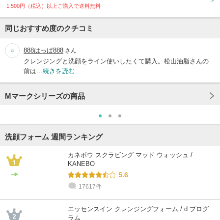
1,500円（税込）以上ご購入で送料無料
同じおすすめ度のクチコミ
888はっぱ888
さん
クレンジングと洗顔をライン使いしたくて購入。松山油脂さんの
前は…
続きを読む
Mマークシリーズの商品
洗顔フォーム 週間ランキング
カネボウ スクラビング マッド ウォッシュ /
KANEBO
5.6
17617件
エッセンスイン クレンジングフォーム / d プログ
ラム