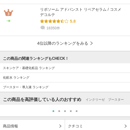
リポソーム アドバンスト リペアセラム / コスメ
デコルテ
5.8
18350件
4位以降のランキングをみる
この商品の関連ランキングもCHECK！
スキンケア・基礎化粧品 ランキング
化粧水 ランキング
ブースター・導入液 ランキング
この商品を高評価している人のおすすめ
インクリーゼ ブースター
商品情報
クチコミ