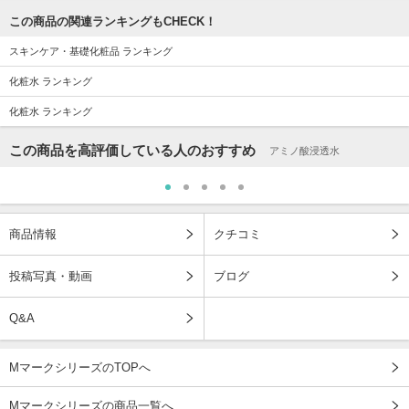
この商品の関連ランキングもCHECK！
スキンケア・基礎化粧品 ランキング
化粧水 ランキング
化粧水 ランキング
この商品を高評価している人のおすすめ
アミノ酸浸透水
商品情報
クチコミ
投稿写真・動画
ブログ
Q&A
MマークシリーズのTOPへ
Mマークシリーズの商品一覧へ