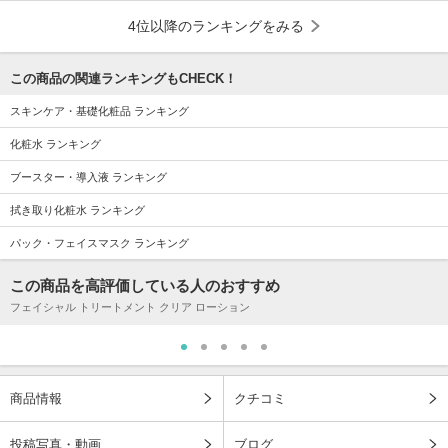
4位以降のランキングをみる
この商品の関連ランキングもCHECK！
スキンケア・基礎化粧品 ランキング
化粧水 ランキング
ブースター・導入液 ランキング
拭き取り化粧水 ランキング
パック・フェイスマスク ランキング
この商品を高評価している人のおすすめ
フェイシャル トリートメント クリア ローション
商品情報
クチコミ
投稿写真・動画
ブログ