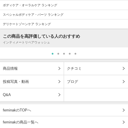
ボディケア・オーラルケア ランキング
スペシャルボディケア・パーツ ランキング
デリケートゾーンケア ランキング
この商品を高評価している人のおすすめ
インティメートリペアウォッシュ
商品情報
クチコミ
投稿写真・動画
ブログ
Q&A
feminakのTOPへ
feminakの商品一覧へ