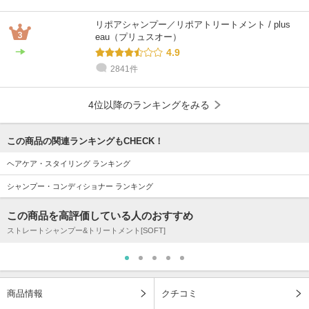
リポアシャンプー／リポアトリートメント / plus
eau（プリュスオー）
4.9
2841件
4位以降のランキングをみる
この商品の関連ランキングもCHECK！
ヘアケア・スタイリング ランキング
シャンプー・コンディショナー ランキング
この商品を高評価している人のおすすめ
ストレートシャンプー&トリートメント[SOFT]
商品情報
クチコミ