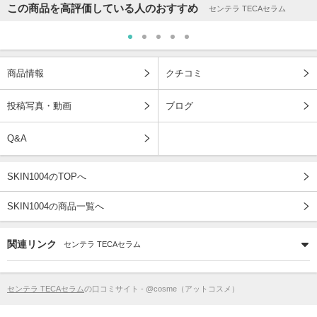
この商品を高評価している人のおすすめ
センテラ TECAセラム
商品情報
クチコミ
投稿写真・動画
ブログ
Q&A
SKIN1004のTOPへ
SKIN1004の商品一覧へ
関連リンク
センテラ TECAセラム
センテラ TECAセラム
の口コミサイト - @cosme（アットコスメ）