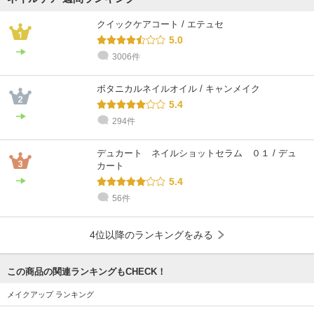
クイックケアコート / エテュセ
5.0
3006件
ボタニカルネイルオイル / キャンメイク
5.4
294件
デュカート ネイルショットセラム ０１ / デュ
カート
5.4
56件
4位以降のランキングをみる
この商品の関連ランキングもCHECK！
メイクアップ ランキング