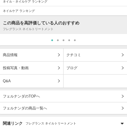
ネイル・ネイルケア ランキング
ネイルケア ランキング
この商品を高評価している人のおすすめ
フレグランス ネイルトリートメント
商品情報
クチコミ
投稿写真・動画
ブログ
Q&A
フェルナンダのTOPへ
フェルナンダの商品一覧へ
関連リンク
フレグランス ネイルトリートメント