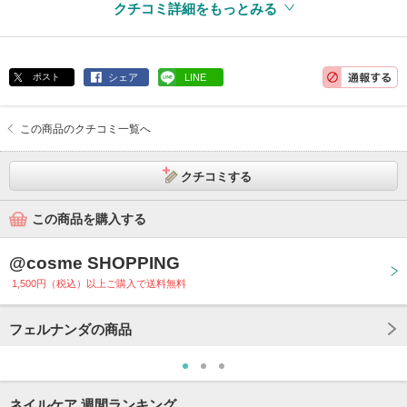
クチコミ詳細をもっとみる
ポスト
シェア
LINE
この商品のクチコミ一覧へ
クチコミする
この商品を購入する
@cosme SHOPPING
1,500円（税込）以上ご購入で送料無料
フェルナンダの商品
ネイルケア 週間ランキング