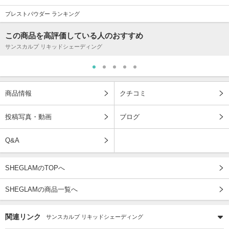
プレストパウダー ランキング
この商品を高評価している人のおすすめ
サンスカルプ リキッドシェーディング
商品情報
クチコミ
投稿写真・動画
ブログ
Q&A
SHEGLAMのTOPへ
SHEGLAMの商品一覧へ
関連リンク
サンスカルプ リキッドシェーディング