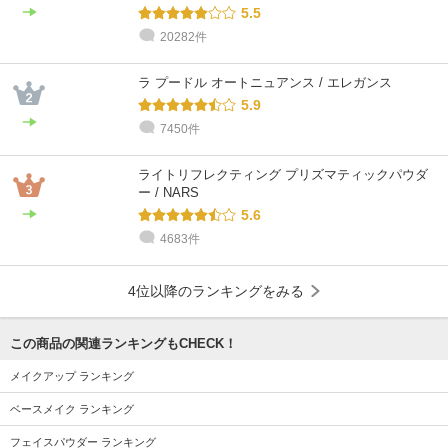
5.5
20282件
ラ プードル オートニュアンス / エレガンス
5.9
7450件
ライトリフレクティング プリズマティックパウダ
ー / NARS
5.6
4683件
4位以降のランキングをみる
この商品の関連ランキングもCHECK！
メイクアップ ランキング
ベースメイク ランキング
フェイスパウダー ランキング