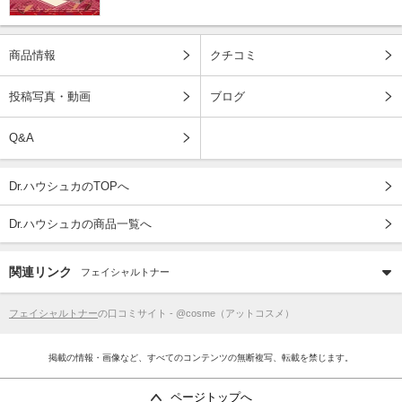
商品情報
クチコミ
投稿写真・動画
ブログ
Q&A
Dr.ハウシュカのTOPへ
Dr.ハウシュカの商品一覧へ
関連リンク
フェイシャルトナー
フェイシャルトナー
の口コミサイト - @cosme（アットコスメ）
掲載の情報・画像など、すべてのコンテンツの無断複写、転載を禁じます。
ページトップへ