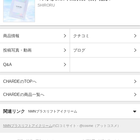
SHIRORU
商品情報
クチコミ
投稿写真・動画
ブログ
Q&A
CHARDEのTOPへ
CHARDEの商品一覧へ
関連リンク
NMNプラスリフトアイクリーム
NMNプラスリフトアイクリーム
の口コミサイト - @cosme（アットコスメ）