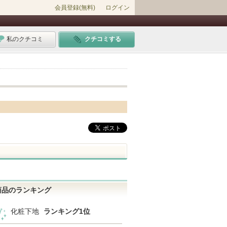
会員登録(無料)
ログイン
私のクチコミ
クチコミする
商品のランキング
化粧下地
ランキング1位