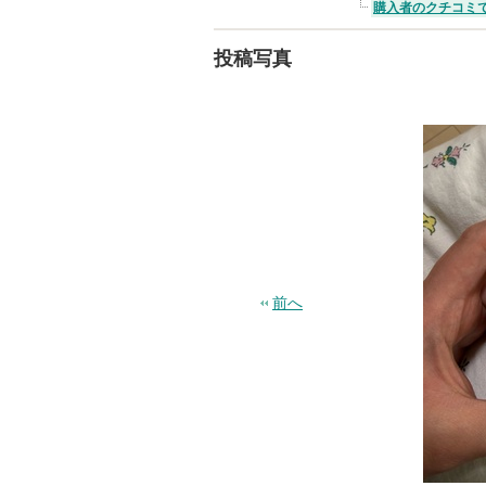
購入者のクチコミ
投稿写真
前へ