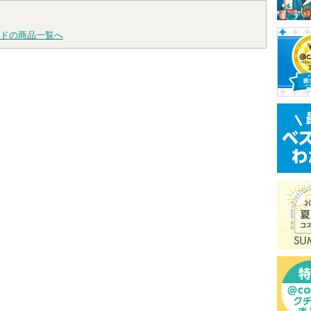
ドの商品一覧へ