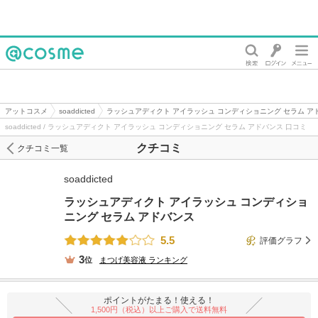
@cosme
アットコスメ
soaddicted
ラッシュアディクト アイラッシュ コンディショニング セラム ア
soaddicted / ラッシュアディクト アイラッシュ コンディショニング セラム アドバンス 口コミ
クチコミ
クチコミ一覧
soaddicted
ラッシュアディクト アイラッシュ コンディショ
ニング セラム アドバンス
5.5
評価グラフ
3
位
まつげ美容液
ランキング
ポイントがたまる！使える！
1,500円（税込）以上ご購入で送料無料