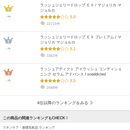
ラッシュジェリードロップ ＥＸ / マジョリカ マ
ジョルカ
5.0
10715件
ラッシュジェリードロップ ＥＸ プレミアム / マ
ジョリカ マジョルカ
5.1
3362件
ラッシュアディクト アイラッシュ コンディショ
ニング セラム アドバンス / soaddicted
5.5
2048件
4位以降のランキングをみる
この商品の関連ランキングもCHECK！
スキンケア・基礎化粧品 ランキング