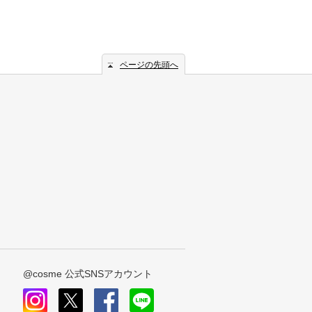
ページの先頭へ
@cosme 公式SNSアカウント