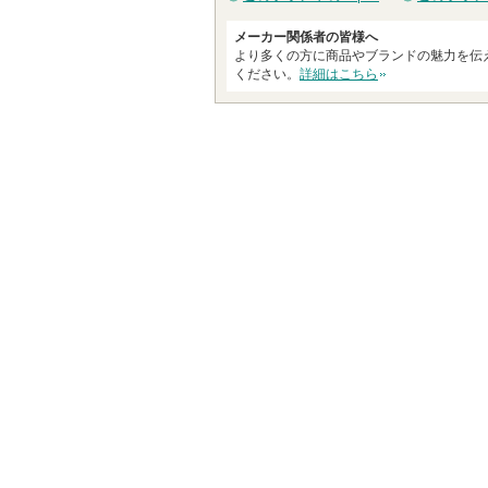
ま
す
メーカー関係者の皆様へ
より多くの方に商品やブランドの魅力を伝
ください。
詳細はこちら