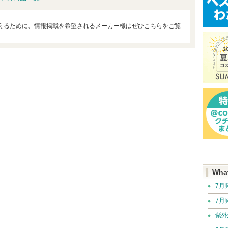
えるために、情報掲載を希望されるメーカー様はぜひこちらをご覧
Wha
7月
7月
紫外