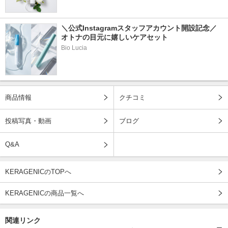
＼公式Instagramスタッフアカウント開設記念／
オトナの目元に嬉しいケアセット
Bio Lucia
商品情報
クチコミ
投稿写真・動画
ブログ
Q&A
KERAGENICのTOPへ
KERAGENICの商品一覧へ
関連リンク