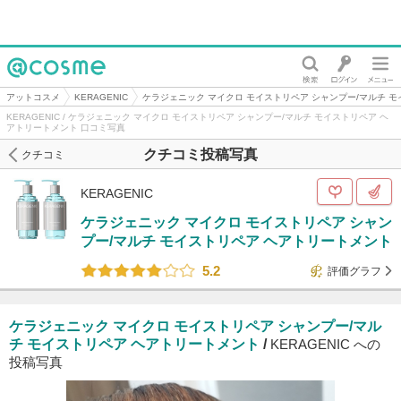
@cosme
アットコスメ
KERAGENIC
ケラジェニック マイクロ モイストリペア シャンプー/マルチ 
KERAGENIC / ケラジェニック マイクロ モイストリペア シャンプー/マルチ モイストリペア ヘ
アトリートメント 口コミ写真
クチコミ投稿写真
クチコミ
KERAGENIC
ケラジェニック マイクロ モイストリペア シャン
プー/マルチ モイストリペア ヘアトリートメント
5.2
評価グラフ
ケラジェニック マイクロ モイストリペア シャンプー/マル
チ モイストリペア ヘアトリートメント
/
KERAGENIC への
投稿写真