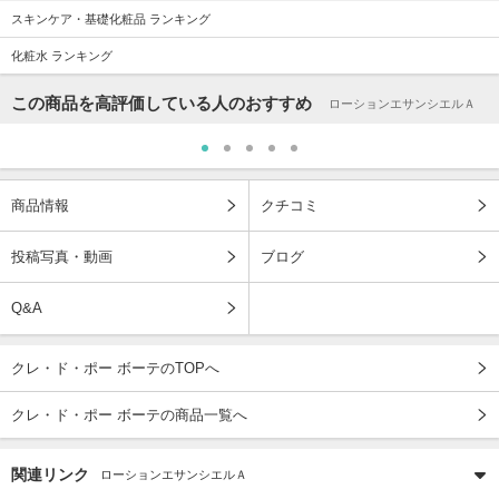
スキンケア・基礎化粧品 ランキング
化粧水 ランキング
この商品を高評価している人のおすすめ
ローションエサンシエルＡ
商品情報
クチコミ
投稿写真・動画
ブログ
Q&A
クレ・ド・ポー ボーテのTOPへ
クレ・ド・ポー ボーテの商品一覧へ
関連リンク
ローションエサンシエルＡ