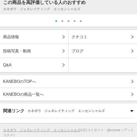
この商品を高評価している人のおすすめ
カネボウ ジェネレイティング エッセンシャルズ
商品情報
クチコミ
投稿写真・動画
ブログ
Q&A
KANEBOのTOPへ
KANEBOの商品一覧へ
関連リンク
カネボウ ジェネレイティング エッセンシャルズ
カネボウ ジェネレイティング エッセンシャルズ
の口コミサイト - @cosme（アット
コスメ）