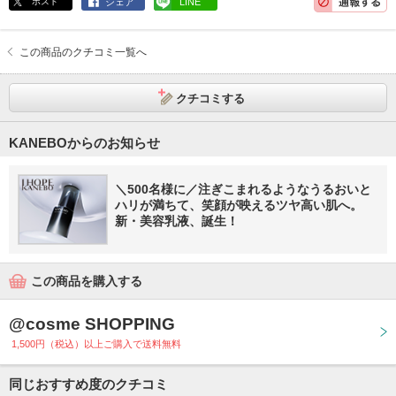
ポスト
シェア
LINE
この商品のクチコミ一覧へ
クチコミする
KANEBOからのお知らせ
＼500名様に／注ぎこまれるようなうるおいと
ハリが満ちて、笑顔が映えるツヤ高い肌へ。
新・美容乳液、誕生！
この商品を購入する
@cosme SHOPPING
1,500円（税込）以上ご購入で送料無料
同じおすすめ度のクチコミ