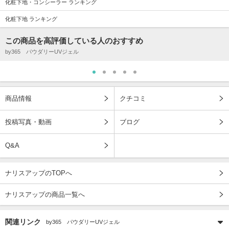
化粧下地・コンシーラー ランキング
化粧下地 ランキング
この商品を高評価している人のおすすめ
by365 パウダリーUVジェル
商品情報
クチコミ
投稿写真・動画
ブログ
Q&A
ナリスアップのTOPへ
ナリスアップの商品一覧へ
関連リンク
by365 パウダリーUVジェル