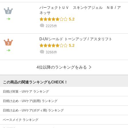
パーフェクトＵＶ スキンケアジェル ＮＢ / ア
ネッサ
5.2
2225件
D-UVシールド トーンアップ / アスタリフト
5.2
3266件
4位以降のランキングをみる
この商品の関連ランキングもCHECK！
日焼け対策・UVケア ランキング
日焼け止め・UVケア(顔用) ランキング
日焼け止め・UVケア(ボディ用) ランキング
ベースメイク ランキング