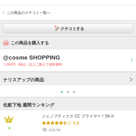
この商品のクチコミ一覧へ
クチコミする
この商品を購入する
@cosme SHOPPING
1,500円（税込）以上ご購入で送料無料
ナリスアップの商品
化粧下地 週間ランキング
ジェノプティクス CC プライマー / SK-II
5.6
4007件