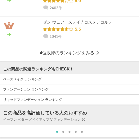
5.0
2403件
ゼン ウェア ステイ / コスメデコルテ
5.5
1041件
4位以降のランキングをみる
この商品の関連ランキングもCHECK！
ベースメイク ランキング
ファンデーション ランキング
リキッドファンデーション ランキング
この商品を高評価している人のおすすめ
イーブン ベター メイクアップ V ファンデーション 50