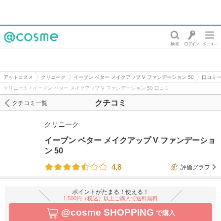
@cosme
アットコスメ
クリニーク
イーブン ベター メイクアップ V ファンデーション 50
口コミ
クリニーク / イーブン ベター メイクアップ V ファンデーション 50 口コミ
クチコミ
クチコミ一覧
クリニーク
イーブン ベター メイクアップ V ファンデーショ
ン 50
4.8
評価グラフ
ポイントがたまる！使える！
1,500円（税込）以上ご購入で送料無料
@cosme SHOPPING
で購入