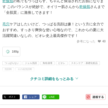
乾燥肌
の私でもつっぱらず、ちゃんと保湿されたお肌になりま
す このバランスが絶妙で、オイリー肌さんから
乾燥肌
さんまで
「全肌質」に激推しできます！
毛穴
ケアはしたいけど、つっぱる洗顔は嫌！という方に全力で
おすすめ。すっきり爽快な使い心地なので、これからの夏に大
活躍間違いなしの、ビオレ史上最高傑作です！
参考になった
40
180g
つっぱらない
ジェル洗顔
角栓崩壊
ビオレ
スキンケア・基礎化粧品
洗顔料
その他洗顔料
クチコミ詳細をもっとみる
ポスト
シェア
LINE