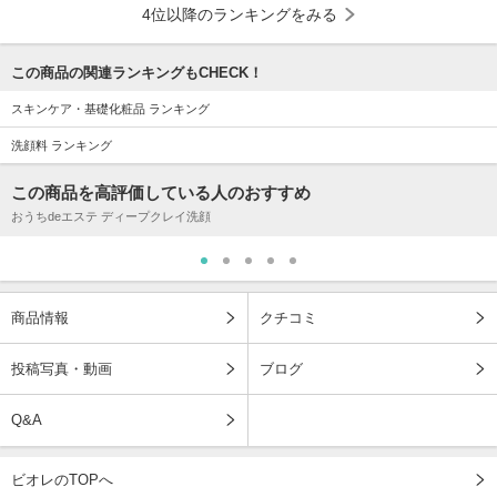
4位以降のランキングをみる
この商品の関連ランキングもCHECK！
スキンケア・基礎化粧品 ランキング
洗顔料 ランキング
この商品を高評価している人のおすすめ
おうちdeエステ ディープクレイ洗顔
商品情報
クチコミ
投稿写真・動画
ブログ
Q&A
ビオレのTOPへ