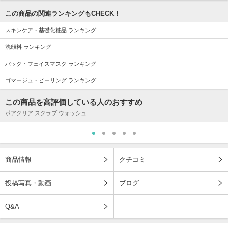
この商品の関連ランキングもCHECK！
スキンケア・基礎化粧品 ランキング
洗顔料 ランキング
パック・フェイスマスク ランキング
ゴマージュ・ピーリング ランキング
この商品を高評価している人のおすすめ
ポアクリア スクラブ ウォッシュ
商品情報
クチコミ
投稿写真・動画
ブログ
Q&A