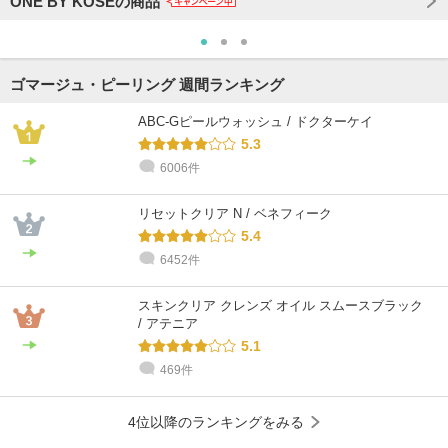
ONE BY KOSEの商品
ゴマージュ・ピーリング 週間ランキング
ABC-Gピールウォッシュ / ドクターケイ
5.3
6006件
リセットクリア N / ベネフィーク
5.4
6452件
スキンクリア クレンズ オイル スムースブラック
/ アテニア
5.1
469件
4位以降のランキングをみる