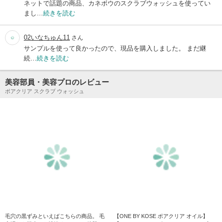
ネットで話題の商品、カネボウのスクラブウォッシュを使ってい
まし…
続きを読む
02いなちゅん11
さん
サンプルを使って良かったので、現品を購入しました。 まだ継
続…
続きを読む
美容部員・美容プロのレビュー
ポアクリア スクラブ ウォッシュ
毛穴の黒ずみといえばこちらの商品。 毛
【ONE BY KOSE ポアクリア オイル】