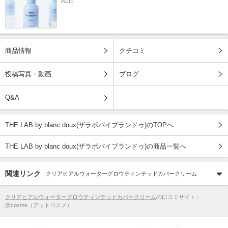
Abib
商品情報
クチコミ
投稿写真・動画
ブログ
Q&A
THE LAB by blanc doux(ザラボバイブランドゥ)のTOPへ
THE LAB by blanc doux(ザラボバイブランドゥ)の商品一覧へ
関連リンク
クリアヒアルウォーターグロウティンテッドカバークリーム
クリアヒアルウォーターグロウティンテッドカバークリーム
の口コミサイト -
@cosme（アットコスメ）