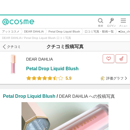
@cosme
アットコスメ
DEAR DAHLIA
Petal Drop Liquid Blush
口コミ写真・動画一覧
■□sa_
DEAR DAHLIA / Petal Drop Liquid Blush 口コミ写真
クチコミ投稿写真
クチコミ
DEAR DAHLIA
Petal Drop Liquid Blush
5.9
評価グラフ
Petal Drop Liquid Blush
/
DEAR DAHLIA への投稿写真