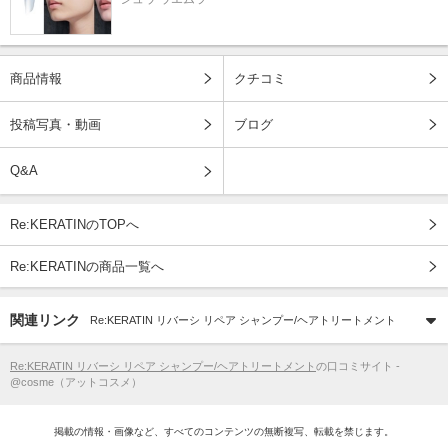
商品情報
クチコミ
投稿写真・動画
ブログ
Q&A
Re:KERATINのTOPへ
Re:KERATINの商品一覧へ
関連リンク
Re:KERATIN リバーシ リペア シャンプー/ヘアトリートメント
Re:KERATIN リバーシ リペア シャンプー/ヘアトリートメント
の口コミサイト -
@cosme（アットコスメ）
掲載の情報・画像など、すべてのコンテンツの無断複写、転載を禁じます。