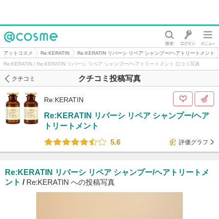
@cosme
アットコスメ
Re:KERATIN
Re:KERATIN リバーシ リペア シャンプー/ヘアトリートメント
Re:KERATIN / Re:KERATIN リバーシ リペア シャンプー/ヘアトリートメント 口コミ写真
クチコミ投稿写真
クチコミ
Re:KERATIN
Re:KERATIN リバーシ リペア シャンプー/ヘア
トリートメント
5.6
評価グラフ
Re:KERATIN リバーシ リペア シャンプー/ヘアトリートメ
ント
/
Re:KERATIN への投稿写真