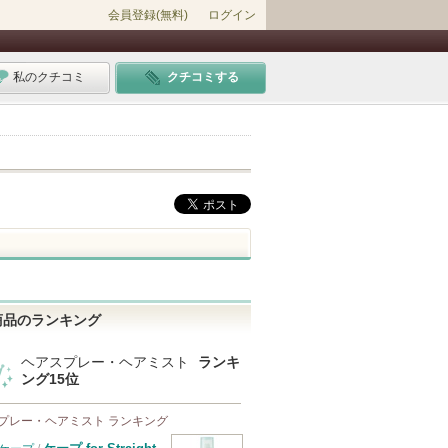
会員登録(無料)
ログイン
私のクチコミ
クチコミする
商品のランキング
ヘアスプレー・ヘアミスト
ランキ
ング15位
プレー・ヘアミスト ランキング