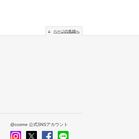
ページの先頭へ
@cosme 公式SNSアカウント