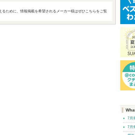
えるために、情報掲載を希望されるメーカー様はぜひこちらをご覧
Wha
7月
7月