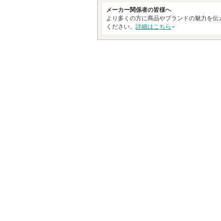
ま
メーカー関係者の皆様へ
す
より多くの方に商品やブランドの魅力を伝
ください。
詳細はこちら