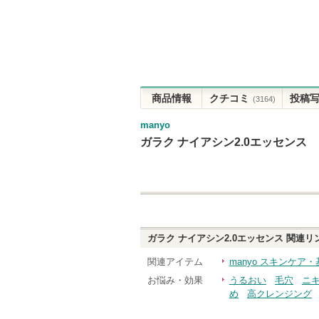
商品情報
クチコミ
投稿
(3164)
manyo
ガラク ナイアシン2.0エッセンス
ガラク ナイアシン2.0エッセンス
関連リ
関連アイテム
manyo スキンケア
お悩み・効果
うるおい
毛穴
ニ
め
高クレンジング