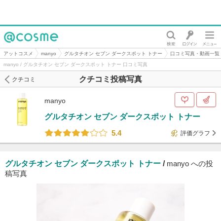
@cosme
アットコスメ
manyo
グルタチオン セブン ダークスポット トナー
口コミ写真・動画一覧
manyo / グルタチオン セブン ダークスポット トナー 口コミ写真
クチコミ投稿写真
クチコミ
manyo
グルタチオン セブン ダークスポット トナー
5.4
評価グラフ
グルタチオン セブン ダークスポット トナー
/
manyo への投
稿写真