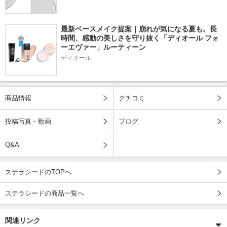
最新ベースメイク提案｜崩れが気になる夏も。長
時間、感動の美しさを守り抜く「ディオール フォ
ーエヴァー」ルーティーン
ディオール
商品情報
クチコミ
投稿写真・動画
ブログ
Q&A
ステラシードのTOPへ
ステラシードの商品一覧へ
関連リンク