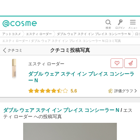
@cosme
アットコスメ
エスティ ローダー
ダブル ウェア ステイ イン プレイス コンシーラー N
口
エスティ ローダー / ダブル ウェア ステイ イン プレイス コンシーラー N 口コミ写真
クチコミ投稿写真
クチコミ
エスティ ローダー
ダブル ウェア ステイ イン プレイス コンシーラ
ー N
5.6
評価グラフ
ダブル ウェア ステイ イン プレイス コンシーラー N
/
エス
ティ ローダー への投稿写真