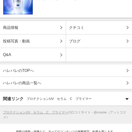
商品情報
クチコミ
投稿写真・動画
ブログ
Q&A
ハレバレのTOPへ
ハレバレの商品一覧へ
関連リンク
プロテクションUV セラム C プライマー
プロテクションUV セラム C プライマー
の口コミサイト - @cosme（アットコス
メ）
掲載の情報・画像など、すべてのコンテンツの無断複写、転載を禁じます。