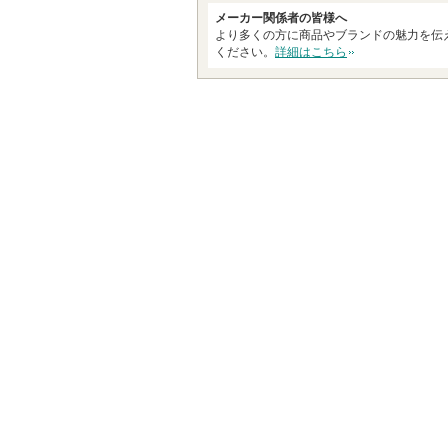
す
メーカー関係者の皆様へ
より多くの方に商品やブランドの魅力を伝
ください。
詳細はこちら