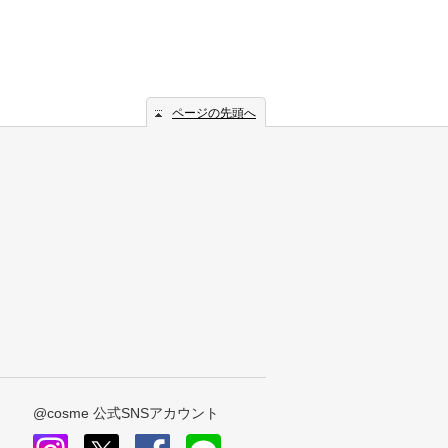
ページの先頭へ
@cosme 公式SNSアカウント