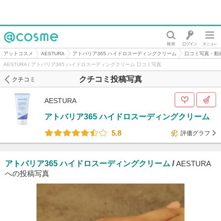
@cosme
アットコスメ
AESTURA
アトバリア365 ハイドロスーディングクリーム
口コミ写真・動
AESTURA / アトバリア365 ハイドロスーディングクリーム 口コミ写真
クチコミ投稿写真
クチコミ
AESTURA
アトバリア365 ハイドロスーディングクリーム
5.8
評価グラフ
アトバリア365 ハイドロスーディングクリーム
/
AESTURA
への投稿写真