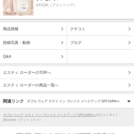
AXXZIA（アクシージア）
商品情報
クチコミ
投稿写真・動画
ブログ
Q&A
エスティ ローダーのTOPへ
エスティ ローダーの商品一覧へ
関連リンク
ダブル ウェア ステイ イン プレイス メークアップ SPF10/PA++
ダブル ウェア ステイ イン プレイス メークアップ SPF10/PA++
の口コミサイト -
@cosme（アットコスメ）