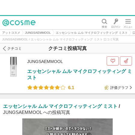
@cosme
アットコスメ
JUNGSAEMMOOL
エッセンシャル ムル マイクロフィッティング ミスト
JUNGSAEMMOOL / エッセンシャル ムル マイクロフィッティング ミスト 口コミ写真
クチコミ投稿写真
クチコミ
JUNGSAEMMOOL
エッセンシャル ムル マイクロフィッティング ミ
スト
6.1
評価グラフ
エッセンシャル ムル マイクロフィッティング ミスト
/
JUNGSAEMMOOL への投稿写真