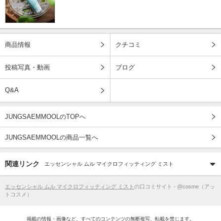
商品情報
クチコミ
投稿写真・動画
ブログ
Q&A
JUNGSAEMMOOLのTOPへ
JUNGSAEMMOOLの商品一覧へ
関連リンク
エッセンシャル ムル マイクロフィッティング ミスト
エッセンシャル ムル マイクロフィッティング ミスト
の口コミサイト - @cosme（アッ
トコスメ）
掲載の情報・画像など、すべてのコンテンツの無断複写、転載を禁じます。