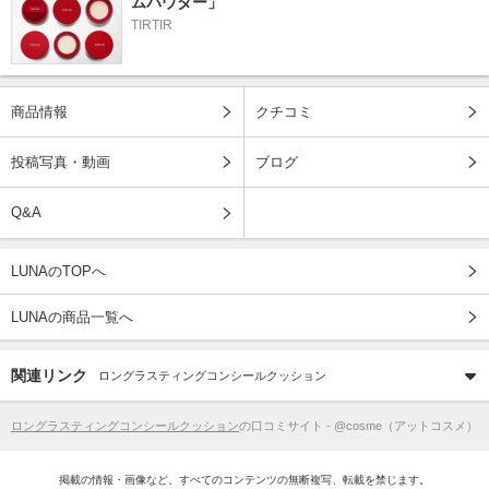
ムパウダー」
TIRTIR
商品情報
クチコミ
投稿写真・動画
ブログ
Q&A
LUNAのTOPへ
LUNAの商品一覧へ
関連リンク
ロングラスティングコンシールクッション
ロングラスティングコンシールクッション
の口コミサイト - @cosme（アットコスメ）
掲載の情報・画像など、すべてのコンテンツの無断複写、転載を禁じます。